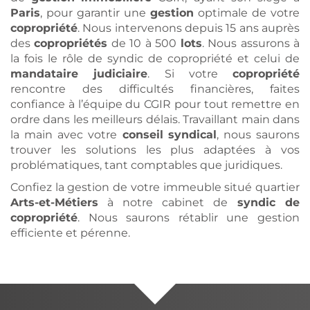
Paris
, pour garantir une
gestion
optimale de votre
copropriété
. Nous intervenons depuis 15 ans auprès
des
copropriétés
de 10 à 500
lots
. Nous assurons à
la fois le rôle de syndic de copropriété et celui de
mandataire judiciaire
. Si votre
copropriété
rencontre des difficultés financières, faites
confiance à l’équipe du CGIR pour tout remettre en
ordre dans les meilleurs délais. Travaillant main dans
la main avec votre
conseil
syndical
, nous saurons
trouver les solutions les plus adaptées à vos
problématiques, tant comptables que juridiques.
Confiez la gestion de votre immeuble situé quartier
Arts-et-Métiers
à notre cabinet de
syndic de
copropriété
. Nous saurons rétablir une gestion
efficiente et pérenne.