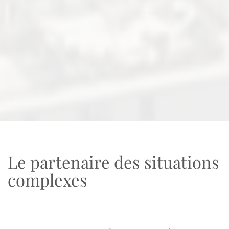
Le partenaire des situations
complexes