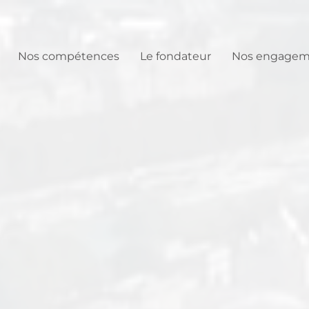
Nos compétences
Le fondateur
Nos engagem