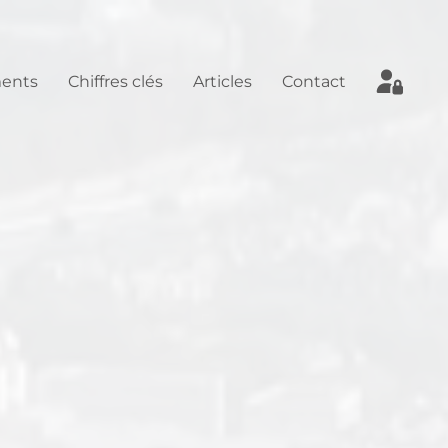
ents
Chiffres clés
Articles
Contact