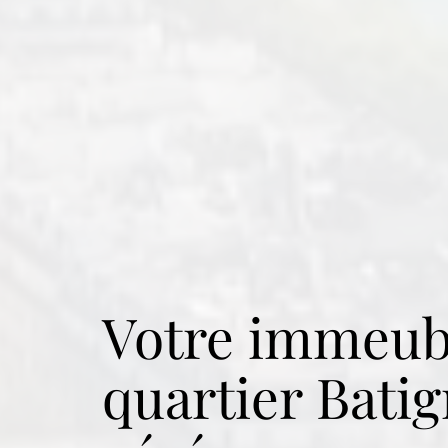
Votre immeub
quartier
Batig