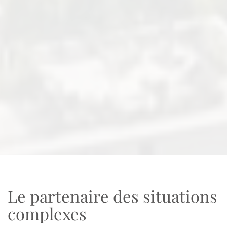
Le partenaire des situations
complexes