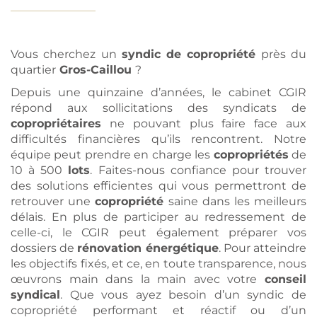
Vous cherchez un
syndic de copropriété
près du
quartier
Gros-Caillou
?
Depuis une quinzaine d’années, le cabinet CGIR
répond aux sollicitations des syndicats de
copropriétaires
ne pouvant plus faire face aux
difficultés financières qu’ils rencontrent. Notre
équipe peut prendre en charge les
copropriétés
de
10 à 500
lots
. Faites-nous confiance pour trouver
des solutions efficientes qui vous permettront de
retrouver une
copropriété
saine dans les meilleurs
délais. En plus de participer au redressement de
celle-ci, le CGIR peut également préparer vos
dossiers de
rénovation énergétique
. Pour atteindre
les objectifs fixés, et ce, en toute transparence, nous
œuvrons main dans la main avec votre
conseil
syndical
. Que vous ayez besoin d’un syndic de
copropriété performant et réactif ou d’un