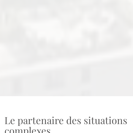
Le partenaire des situations
complexes