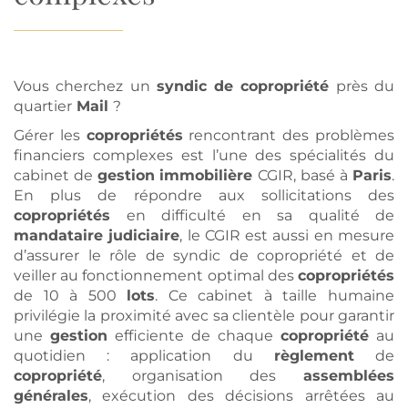
Vous cherchez un
syndic de copropriété
près du
quartier
Mail
?
Gérer les
copropriétés
rencontrant des problèmes
financiers complexes est l’une des spécialités du
cabinet de
gestion
immobilière
CGIR, basé à
Paris
.
En plus de répondre aux sollicitations des
copropriétés
en difficulté en sa qualité de
mandataire judiciaire
, le CGIR est aussi en mesure
d’assurer le rôle de syndic de copropriété et de
veiller au fonctionnement optimal des
copropriétés
de 10 à 500
lots
. Ce cabinet à taille humaine
privilégie la proximité avec sa clientèle pour garantir
une
gestion
efficiente de chaque
copropriété
au
quotidien : application du
règlement
de
copropriété
, organisation des
assemblées
générales
, exécution des décisions arrêtées au