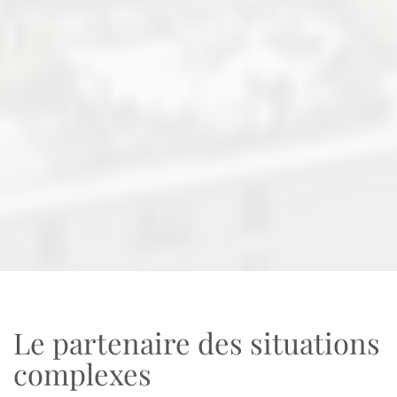
Le partenaire des situations
complexes