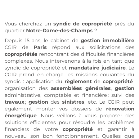
Vous cherchez un
syndic de copropriété
près du
quartier
Notre-Dame-des-Champs
?
Depuis 15 ans, le cabinet de
gestion
immobilière
CGIR de
Paris
répond aux sollicitations des
copropriétés
rencontrant des difficultés financières
complexes. Nous intervenons à la fois en tant que
syndic de copropriété et
mandataire judiciaire
. Le
CGIR prend en charge les missions courantes du
syndic : application du
règlement
de
copropriété
;
organisation des
assemblées générales
,
gestion
administrative, comptable et financière ; suivi des
travaux
;
gestion
des
sinistres
, etc. Le CGIR peut
également monter vos dossiers de
rénovation
énergétique
. Nous veillons à vous proposer des
solutions efficientes pour résoudre les problèmes
financiers de votre
copropriété
et garantir à
nouveau son bon fonctionnement. Quelles que