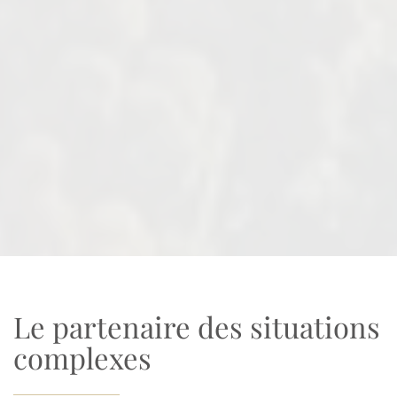
Le partenaire des situations
complexes