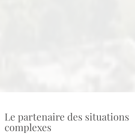
Le partenaire des situations
complexes