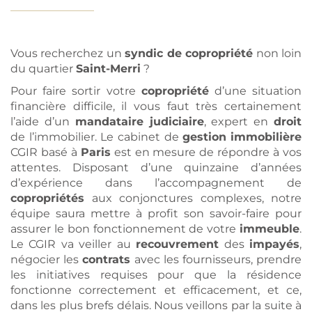
Vous recherchez un
syndic de copropriété
non loin
du quartier
Saint-Merri
?
Pour faire sortir votre
copropriété
d’une situation
financière difficile, il vous faut très certainement
l’aide d’un
mandataire judiciaire
, expert en
droit
de l’immobilier. Le cabinet de
gestion
immobilière
CGIR basé à
Paris
est en mesure de répondre à vos
attentes. Disposant d’une quinzaine d’années
d’expérience dans l’accompagnement de
copropriétés
aux conjonctures complexes, notre
équipe saura mettre à profit son savoir-faire pour
assurer le bon fonctionnement de votre
immeuble
.
Le CGIR va veiller au
recouvrement
des
impayés
,
négocier les
contrats
avec les fournisseurs, prendre
les initiatives requises pour que la résidence
fonctionne correctement et efficacement, et ce,
dans les plus brefs délais. Nous veillons par la suite à